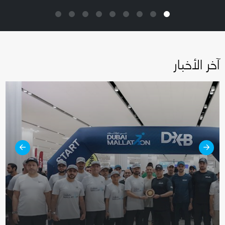
آخر الأخبار