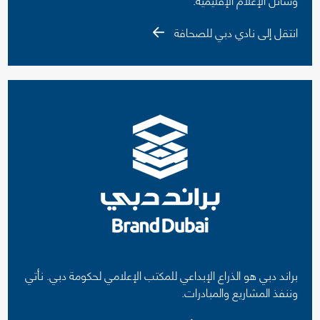
انتقل إلى نادي دبي للصحافة
براند دبي هو الذراع الإبداعي للمكتب الإعلامي لحكومة دبي. نأتي
وننفذ المشاريع والمبادرات.