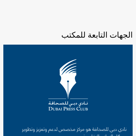
الجهات التابعة للمكتب
نادي دبي للصحافة هو مركز مخصص لدعم وتعزيز وتطوير
وسائل الإعلام الإقليمية.