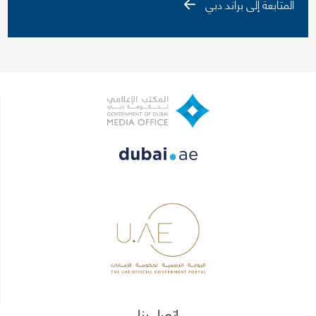
المتابعة إلى براند دبي
اتصل بنا