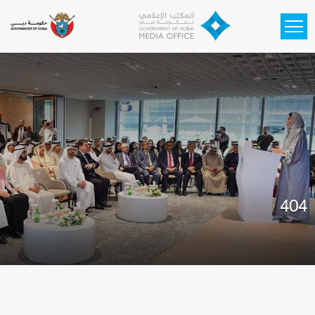
Skip to main content
404