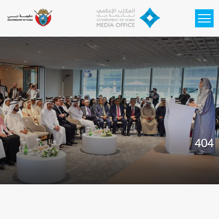
Skip to main content
404