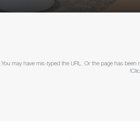
You may have mis-typed the URL. Or the page has been remo
Cli