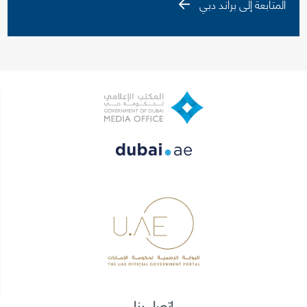
المتابعة إلى براند دبي
اتصل بنا