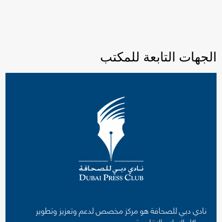
الجهات التابعة للمكتب
نادي دبي للصحافة هو مركز مخصص لدعم وتعزيز وتطوير
وسائل الإعلام الإقليمية.