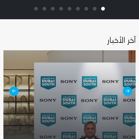
آخر الأخبار