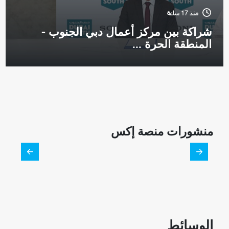
منذ 17 ساعة
شراكة بين مركز أعمال دبي الجنوب -
المنطقة الحرة ...
منشورات منصة إكس
الوسائط