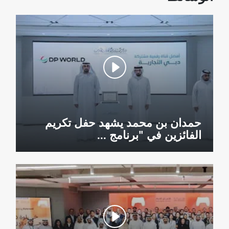
حمدان بن محمد يشهد حفل تكريم
الفائزين في "برنامج ...