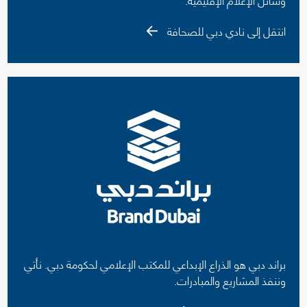
انتقل إلى نادي دبي للصحافة
براند دبي هو الذراع الإبداعي للمكتب الإعلامي لحكومة دبي. نأتي
وننفذ المشاريع والمبادرات.