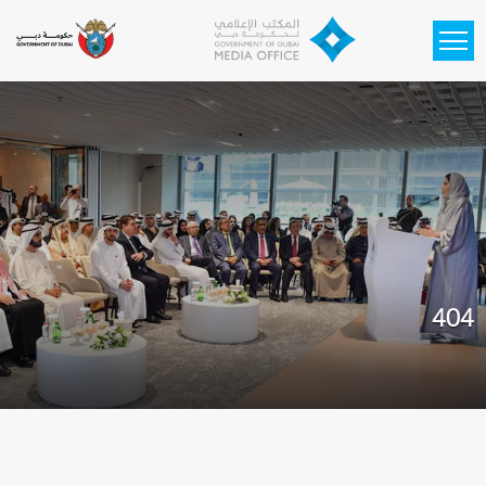
Skip to main content
404