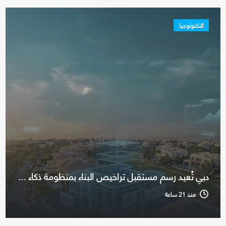
التكنولوجيا
دبي تُعيد رسم مستقبل تراخيص البناء بمنظومة ذكاء ...
منذ 21 ساعة