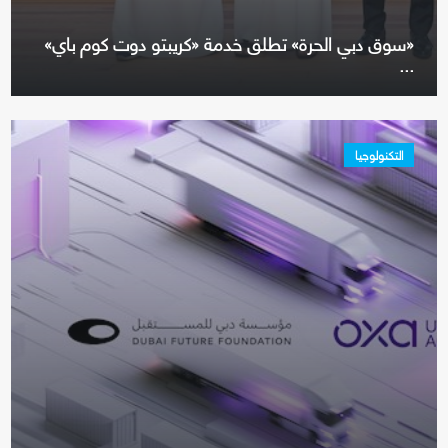
«سوق دبي الحرة» تطلق خدمة «كريبتو دوت كوم باي»
...
التكنولوجيا