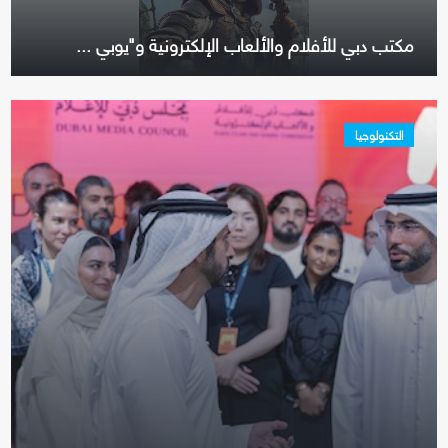
مكتب دبي للأفلام والألعاب الإلكترونية و"يوبي ...
التكنولوجيا