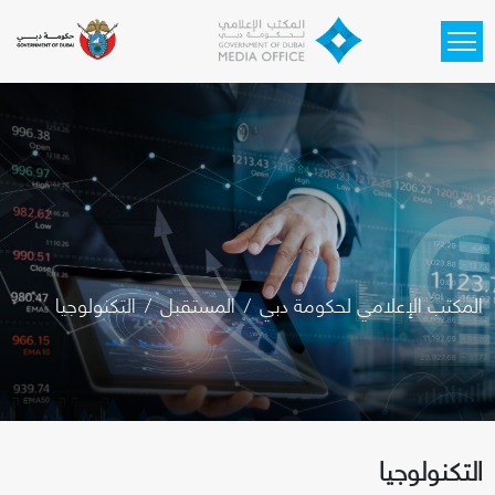
Skip to main content
المكتب الإعلامي لحكومة دبي
المستقبل
التكنولوجيا
التكنولوجيا