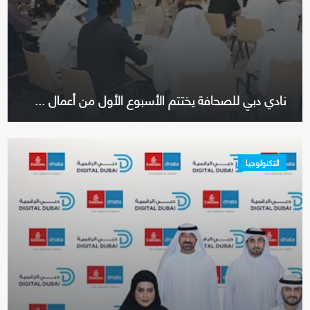
نادي دبي للصحافة يختتم الأسبوع الأول من أعمال ...
التكنولوجيا