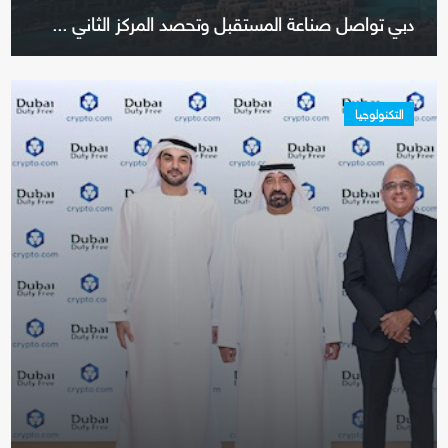
دبي تواصل صناعة المستقبل وتحصد المركز الثاني ...
التكنولوجيا