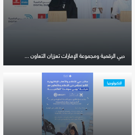
دبي الرقمية ومجموعة الإمارات تعززان التعاون ...
التكنولوجيا