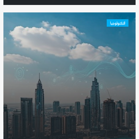
التكنولوجيا