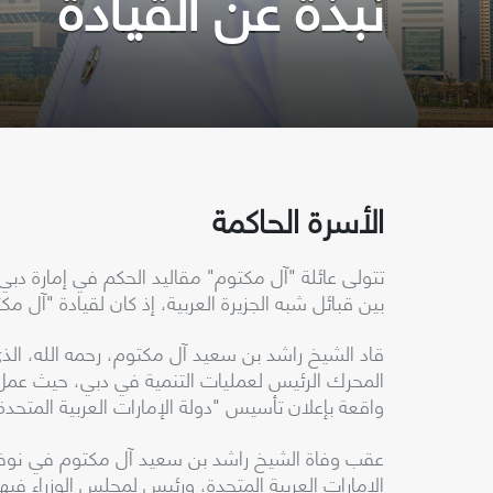
نبذة عن القيادة
الأسرة الحاكمة
بين قبائل شبه الجزيرة العربية، إذ كان لقيادة "آل مك
المحرك الرئيس لعمليات التنمية في دبي، حيث عمل، ي
واقعة بإعلان تأسيس "دولة الإمارات العربية المتحدة" 
الإمارات العربية المتحدة، ورئيس لمجلس الوزراء فيها إل