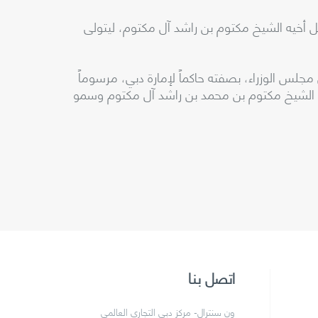
ل أخيه الشيخ مكتوم بن راشد آل مكتوم، ليتولى
دولة رئيس مجلس الوزراء، بصفته حاكماً لإمارة دبي، مرسوماً
و الشيخ مكتوم بن محمد بن راشد آل مكتوم وسمو
اتصل بنا
ون سنترال- مركز دبي التجاري العالمي