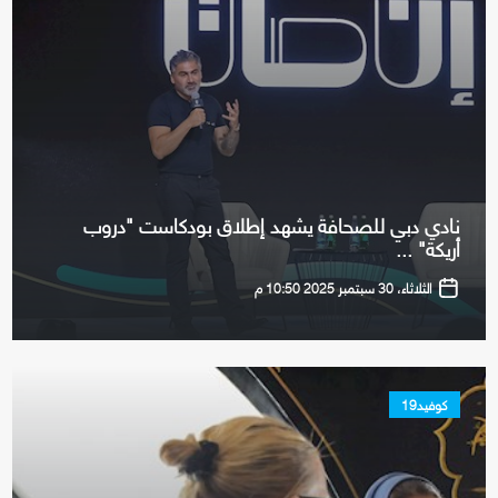
نادي دبي للصحافة يشهد إطلاق بودكاست "دروب
أريكة" ...
الثلاثاء، 30 سبتمبر 2025 10:50 م
كوفيد19