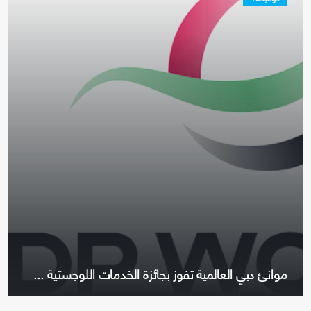
موانئ دبي العالمية تفوز بجائزة الخدمات اللوجستية ...