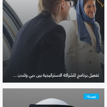
تفعيل برنامج للشراكة الاستراتيجية بين دبي ولندن ...
كوفيد19