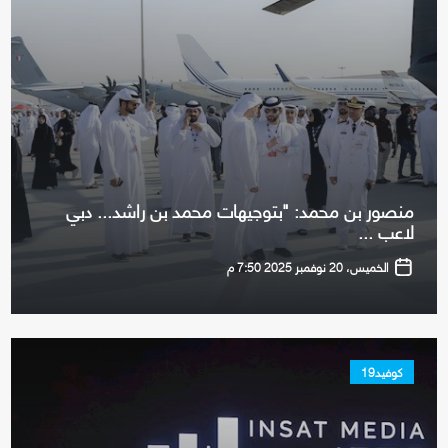
منصور بن محمد: "بتوجيهات محمد بن راشد... دبي
لاعب ...
الخميس، 20 نوفمبر 2025 7:50 م
كوفيد19