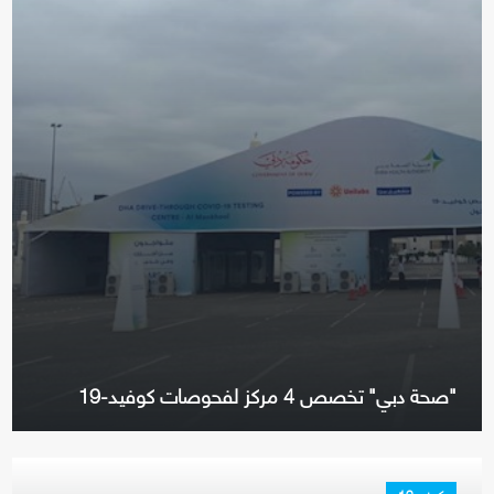
"صحة دبي" تخصص 4 مركز لفحوصات كوفيد-19