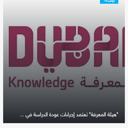
كوفيد19
"هيئة المعرفة" تعتمد إجراءات عودة الدراسة في ...