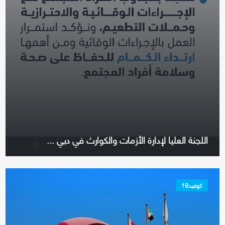
اللجنة العليا لإدارة الأزمات والكوارث في دبي ...
كوفيد19