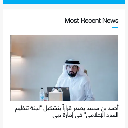
Most Recent News
أحمد بن محمد يصدر قراراً بتشكيل "لجنة تنظيم
السرد الإعلامي" في إمارة دبي