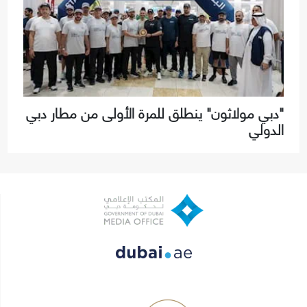
"دبي مولاثون" ينطلق للمرة الأولى من مطار دبي
الدولي