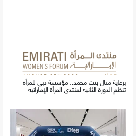
برعاية منال بنت محمد.. مؤسسة دبي للمرأة
تنظم الدورة الثانية لمنتدى المرأة الإماراتية