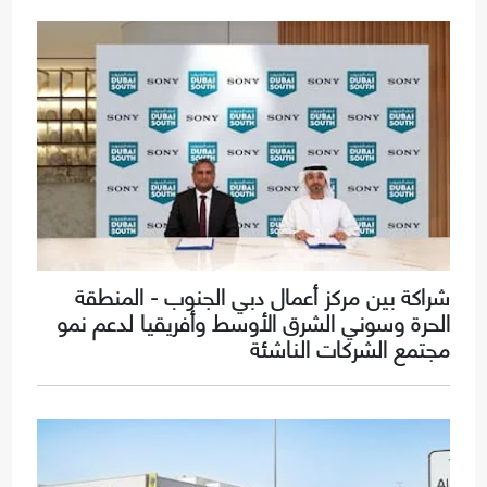
شراكة بين مركز أعمال دبي الجنوب - المنطقة
الحرة وسوني الشرق الأوسط وأفريقيا لدعم نمو
مجتمع الشركات الناشئة