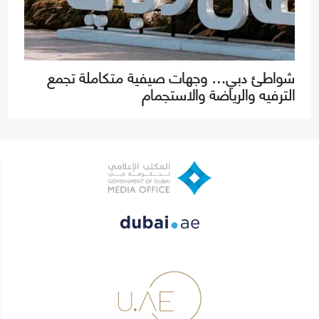
شواطئ دبي… وجهات صيفية متكاملة تجمع
الترفيه والرياضة والاستجمام