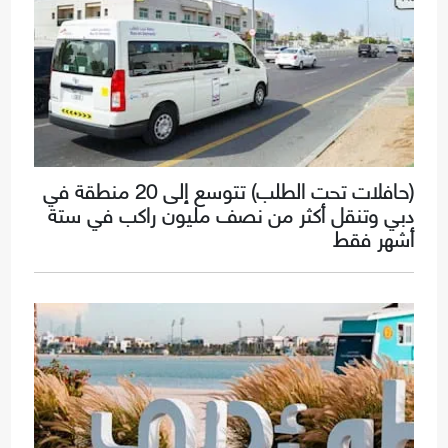
(حافلات تحت الطلب) تتوسع إلى 20 منطقة في
دبي وتنقل أكثر من نصف مليون راكب في ستة
أشهر فقط