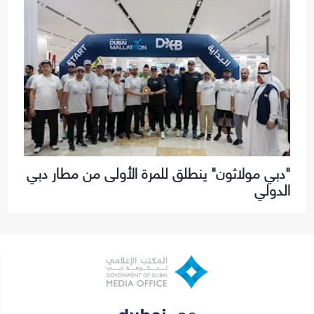
"دبي مولاثون" ينطلق للمرة الأولى من مطار دبي
الدولي