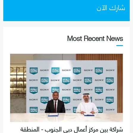
شارك الآن
Most Recent News
شراكة بين مركز أعمال دبي الجنوب - المنطقة