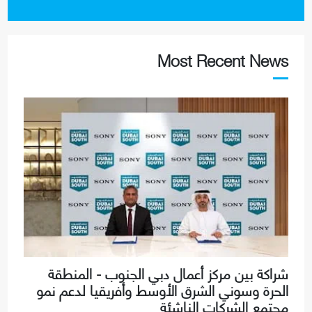
Most Recent News
شراكة بين مركز أعمال دبي الجنوب - المنطقة
الحرة وسوني الشرق الأوسط وأفريقيا لدعم نمو
مجتمع الشركات الناشئة