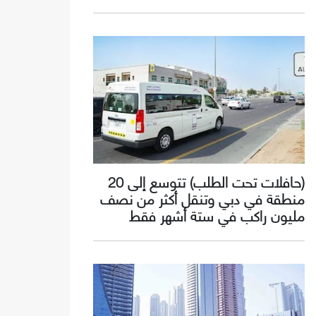
(حافلات تحت الطلب) تتوسع إلى 20
منطقة في دبي وتنقل أكثر من نصف
مليون راكب في ستة أشهر فقط