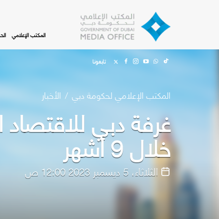
Skip to main content
المكتب الإعلامي
الح
تابعونا
المكتب الإعلامي لحكومة دبي
الأخبار
خلال 9 أشهر
الثلاثاء، 5 ديسمبر 2023 12:00 ص