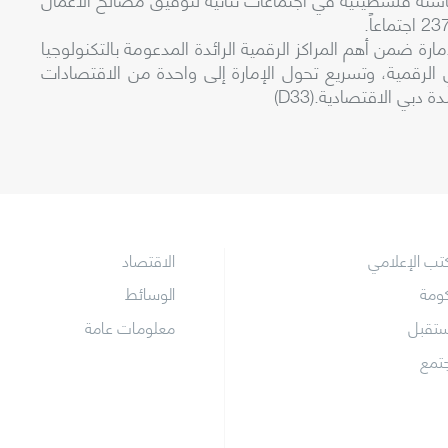
ارة ضمن أهم المراكز الرقمية الرائدة المدعومة بالتكنولوجيا
 الرقمية، وتسريع تحول الإمارة إلى واحدة من الاقتصادات
دبي الاقتصادية.(D33)
كتب الإعلامي
الاقتصاد
كومة
الوسائط
ستقبل
معلومات عامة
جتمع