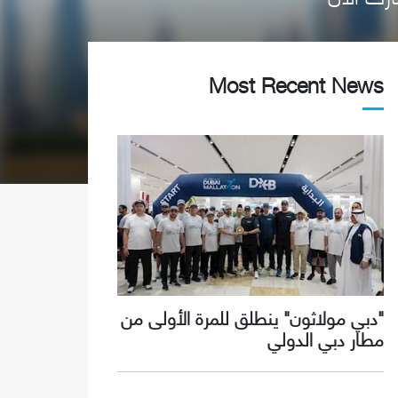
Most Recent News
"دبي مولاثون" ينطلق للمرة الأولى من
مطار دبي الدولي