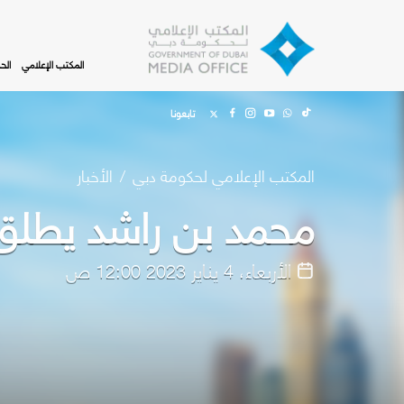
Skip to main content
المكتب الإعلامي
الح
تابعونا
المكتب الإعلامي لحكومة دبي
الأخبار
محمد بن راشد يطلق 
الأربعاء، 4 يناير 2023 12:00 ص