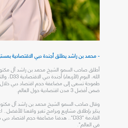
- محمد بن راشد يطلق أجندة دبي الاقتصادية بمستهدفات تصل إلى 32 
أطلق صاحب السمو الشيخ محمد بن راشد آل مكتوم، 
ضمن أفضل 3 مدن اقتصادية حول العالم.
وقال صاحب السمو الشيخ محمد بن راشد آل مكتوم: "ا
يناير بإطلاق مشاريع وبرامج تغير واقعنا للأفضل.. ا
في العالم".