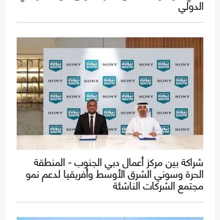
الدولي
شراكة بين مركز أعمال دبي الجنوب - المنطقة
الحرة وسوني الشرق الأوسط وأفريقيا لدعم نمو
مجتمع الشركات الناشئة