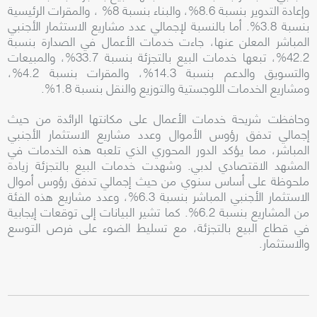
وإعادة التدوير بنسبة 8.6%، والبناء بنسبة 8% ، والمقرات الرئيسية
بنسبة 3.8%. أما بالنسبة لإجمالي عدد مشاريع الاستثمار الأجنبي
المباشر المعلن عنها، جاءت خدمات الأعمال في الصدارة بنسبة
42.2%، تبعها خدمات البيع بالتجزئة بنسبة 33.7%، والمبيعات
والتسويق والدعم بنسبة 14.3%، والمقرات بنسبة 4.2%،
ومشاريع الخدمات اللوجستية والتوزيع والنقل بنسبة 1.8%.
وحافظت شريحة خدمات الأعمال على مكانتها الرائدة من حيث
إجمالي تدفق رؤوس الأموال وعدد مشاريع الاستثمار الأجنبي
المباشر، مما يؤكد الدور المحوري الذي تلعبه هذه الخدمات في
المشهد الاقتصادي لدبي. وشهدت خدمات البيع بالتجزئة زيادة
ملحوظة على أساس سنوي من حيث إجمالي تدفق رؤوس أموال
الاستثمار الأجنبي المباشر بنسبة 6.3%، وعدد مشاريع هذه الفئة
من المشاريع بنسبة 6.2%. كما تشير البيانات إلى توقعات إيجابية
في قطاع البيع بالتجزئة، مع تسليط الضوء على فرص التوسع
والاستثمار.