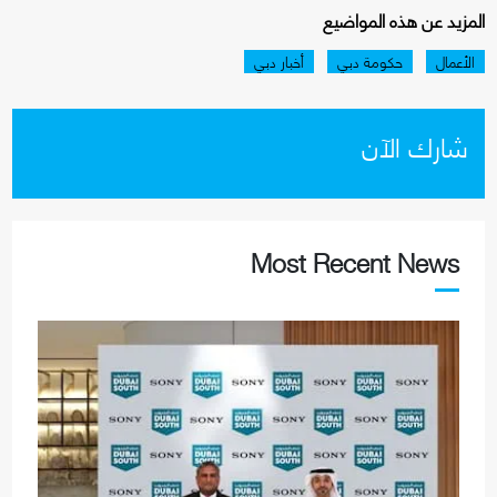
المزيد عن هذه المواضيع
الأعمال
حكومة دبي
أخبار دبي
شارك الآن
Most Recent News