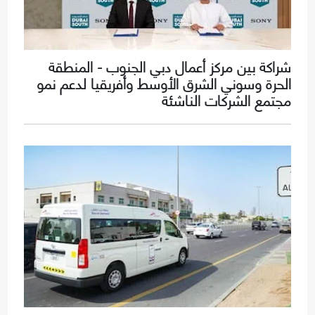
شراكة بين مركز أعمال دبي الجنوب - المنطقة
الحرة وسوني الشرق الأوسط وأفريقيا لدعم نمو
مجتمع الشركات الناشئة