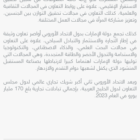
الاستقرار الإقليمي، علاوة على روابط التعاون في المجالات الثقافية
والعلمية، كذلك التعاون في مجالات تحقيق التوازن بين الجنسين،
وتعزيز مشاركة المرأة في مجالات العمل المختلفة.
كذلك تجمع دولة الإمارات بدول الاتحاد الأوروبي أواصر تعاون وثيقة
في إطار التجارة والاستثمار والتبادل السياحي، علاوة على التعاون
في مجالات البحث العلمي، والذكاء الاصطناعي، والتكنولوجيا
والاستدامة والتحول الأخضر والطاقة المتجددة، وهي المجالات التي
توليها دولة الإمارات اهتماما كبيرا لارتباطها بصناعة المستقبل
المنشود الذي يكفل لشعبها دوام التقدم والازدهار.
ويعد الاتحاد الأوروبي ثاني أكبر شريك تجاري عالمي لدول مجلس
التعاون لدول الخليج العربية، بإجمالي تبادلات تجارية بلغ 170 مليار
يورو في العام 2023.