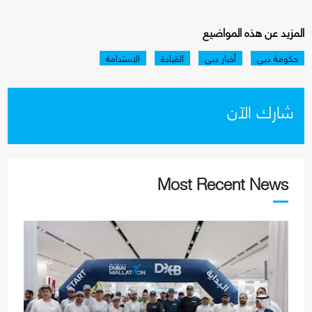
المزيد عن هذه المواضيع
حكومة دبي
أخبار دبي
القيادة
الاستدامة
شارك الآن
Most Recent News