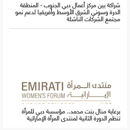
شراكة بين مركز أعمال دبي الجنوب - المنطقة
الحرة وسوني الشرق الأوسط وأفريقيا لدعم نمو
مجتمع الشركات الناشئة
برعاية منال بنت محمد.. مؤسسة دبي للمرأة
تنظم الدورة الثانية لمنتدى المرأة الإماراتية