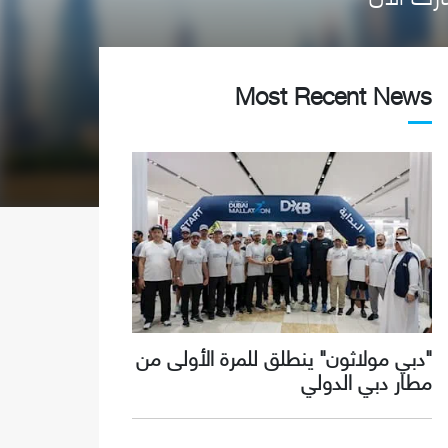
Most Recent News
"دبي مولاثون" ينطلق للمرة الأولى من
مطار دبي الدولي