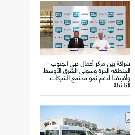
شراكة بين مركز أعمال دبي الجنوب -
المنطقة الحرة وسوني الشرق الأوسط
وأفريقيا لدعم نمو مجتمع الشركات
الناشئة