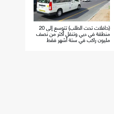
(حافلات تحت الطلب) تتوسع إلى 20
منطقة في دبي وتنقل أكثر من نصف
مليون راكب في ستة أشهر فقط