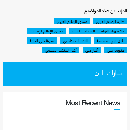
المزيد عن هذه المواضيع
جائزة الإعلام العربي
منتدى الإعلام العربي
جائزة رواد التواصل الاجتماعي العرب
منتدى الإعلام الإماراتي
نادي دبي للصحافة
الذكاء الاصطناعي
مدينة دبي الذكية
حكومة دبي
أخبار دبي
أخبار المكتب الإعلامي
شارك الآن
Most Recent News