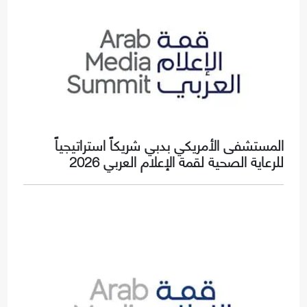
المستشفى الأمريكي بدبي شريكاً استراتيجياً
للرعاية الصحية لقمة الإعلام العربي 2026