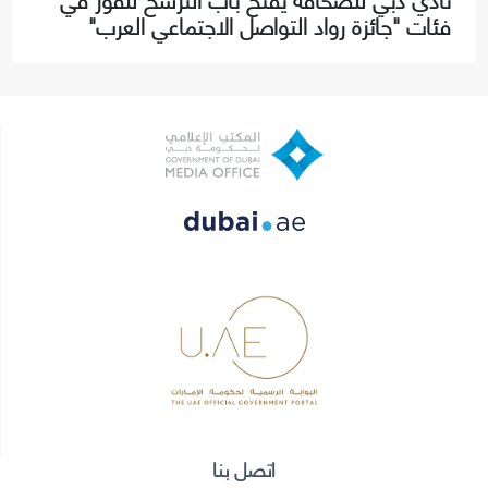
فئات "جائزة رواد التواصل الاجتماعي العرب"
اتصل بنا