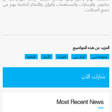
مكتوم، والإنجازات والمساهمات والرؤى والأفكار الخاصة بهم في
جميع المجالات.
المزيد عن هذه المواضيع
حكومة دبي
أخبار دبي
القيادة
الأخبار
الثقافة
شارك الآن
Most Recent News