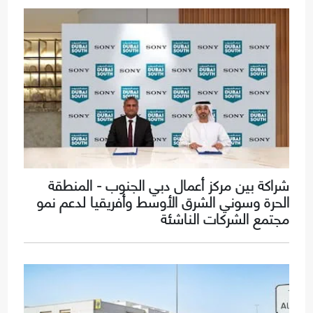
شراكة بين مركز أعمال دبي الجنوب - المنطقة
الحرة وسوني الشرق الأوسط وأفريقيا لدعم نمو
مجتمع الشركات الناشئة