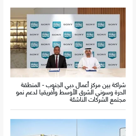
شراكة بين مركز أعمال دبي الجنوب - المنطقة
الحرة وسوني الشرق الأوسط وأفريقيا لدعم نمو
مجتمع الشركات الناشئة