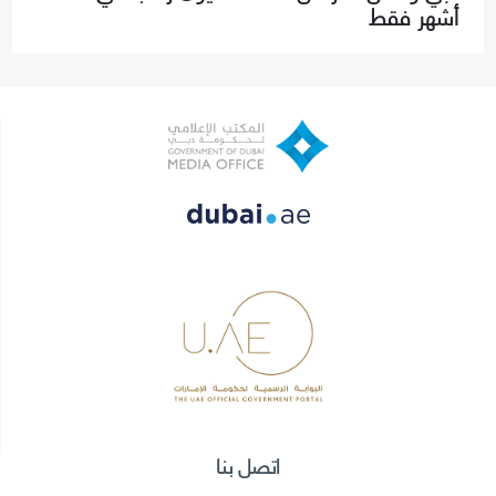
أشهر فقط
اتصل بنا