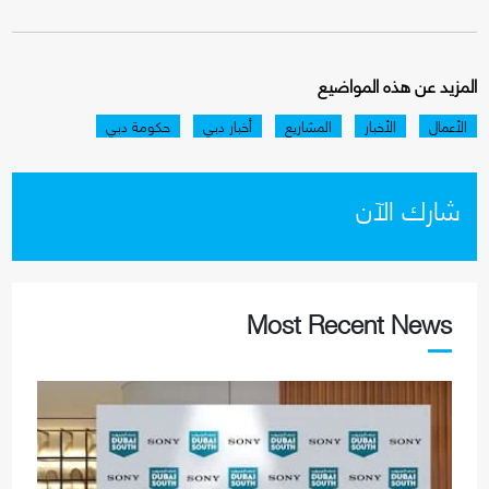
المزيد عن هذه المواضيع
الأعمال
الأخبار
المشاريع
أخبار دبي
حكومة دبي
شارك الآن
Most Recent News