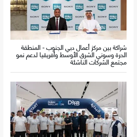
شراكة بين مركز أعمال دبي الجنوب - المنطقة
الحرة وسوني الشرق الأوسط وأفريقيا لدعم نمو
مجتمع الشركات الناشئة