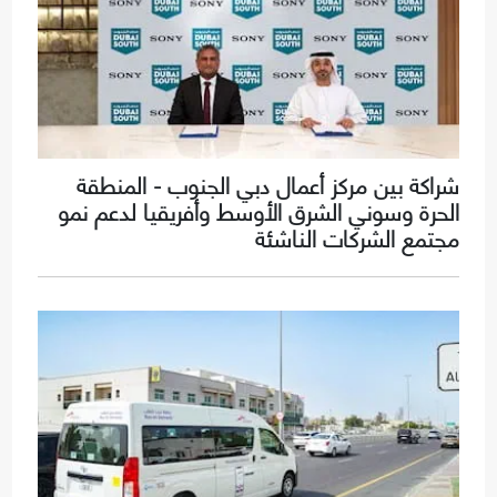
شراكة بين مركز أعمال دبي الجنوب - المنطقة
الحرة وسوني الشرق الأوسط وأفريقيا لدعم نمو
مجتمع الشركات الناشئة