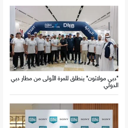
"دبي مولاثون" ينطلق للمرة الأولى من مطار دبي
الدولي