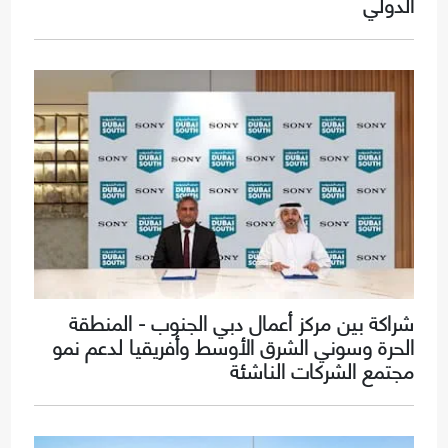
الدولي
شراكة بين مركز أعمال دبي الجنوب - المنطقة
الحرة وسوني الشرق الأوسط وأفريقيا لدعم نمو
مجتمع الشركات الناشئة