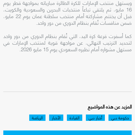
ويستهل منتخب الإمارات للكرة الطائرة مبارياته بمواجهة قطر يوم
16 مايو، ثم يلتقي تباعاً منتخبات البحرين والسعودية والكويت،
قبل أن يختتم مشاركته أمام منتخب سلطنة عمان يوم 22 مايو،
ضمن منافسات تُقام بنظام الدوري من دور واحد.
كما أسفرت قرعة كرة اليد، التي تُقام بنظام الدوري من دور واحد
لتحديد الترتيب النهائي، عن مواجهة قوية لمنتخب الإمارات في
مستهل مشواره أمام نظيره السعودي يوم 15 مايو 2026.
المزيد عن هذه المواضيع
حكومة دبي
أخبار دبي
القيادة
الأخبار
الرياضة