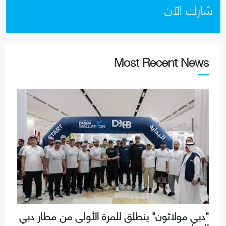
شارك الآن
Most Recent News
"دبي مولاثون" ينطلق للمرة الأولى من مطار دبي