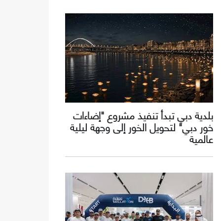
بلدية دبي تبدأ تنفيذ مشروع "إضاءات
خور دبي" لتحويل الخور إلى وجهة ليلية
عالمية