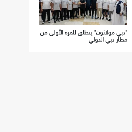
"دبي مولاثون" ينطلق للمرة الأولى من
مطار دبي الدولي