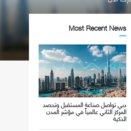
Most Recent News
دبي تواصل صناعة المستقبل وتحصد
المركز الثاني عالمياً في مؤشر المدن
الذكية