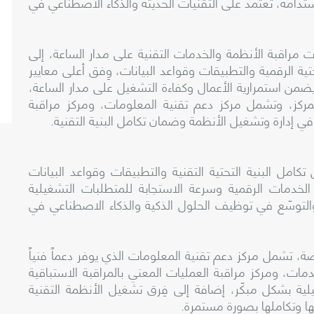
دامة، تعتمد على التقنيات الحديثة والذكاء الاصطناعي في
 مراقبة الأنظمة والخدمات التقنية على مدار الساعة، إلى
تية الرقمية والتطبيقات وقواعد البيانات، وِفق أعلى معايير
 يضمن استمرارية الأعمال وكفاءة التشغيل على مدار الساعة،
لمركز، وتشمل مركز دعم تقنية المعلومات، ومركز مراقبة
ي إدارة وتشغيل الأنظمة وضمان تكامل البنية التقنية.
ل البنية التحتية التقنية والتطبيقات وقواعد البيانات
 الخدمات الرقمية وسرعة الاستجابة للمتطلبات التشغيلية
التوسّع في توظيف الحلول الذكية والذكاء الاصطناعي في
، تشمل مركز دعم تقنية المعلومات الذي يوفر دعماً فنياً
ستمرارية الخدمات، ومركز مراقبة العمليات المعني بالمراقبة الاستباقية
لية بشكل مبكّر، إضافة إلى فِرق تشغيل الأنظمة التقنية
ا وتكاملها بصورة مستمرة.