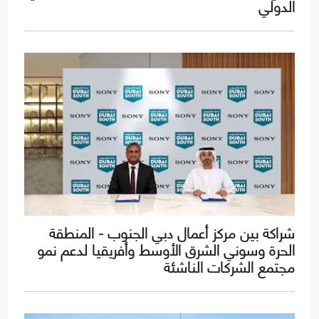
الدولي
شراكة بين مركز أعمال دبي الجنوب - المنطقة
الحرة وسوني الشرق الأوسط وأفريقيا لدعم نمو
مجتمع الشركات الناشئة