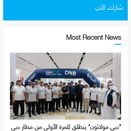
شارك الآن
Most Recent News
"دبي مولاثون" ينطلق للمرة الأولى من مطار دبي