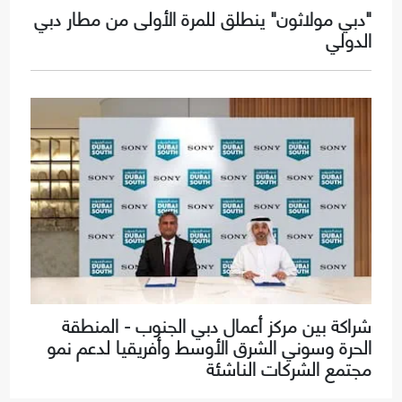
"دبي مولاثون" ينطلق للمرة الأولى من مطار دبي
الدولي
شراكة بين مركز أعمال دبي الجنوب - المنطقة
الحرة وسوني الشرق الأوسط وأفريقيا لدعم نمو
مجتمع الشركات الناشئة