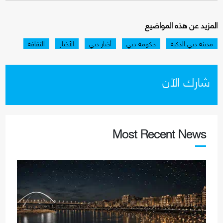
المزيد عن هذه المواضيع
مدينة دبي الذكية
حكومة دبي
أخبار دبي
الأخبار
الثقافة
شارك الآن
Most Recent News