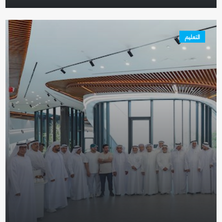
التعليم