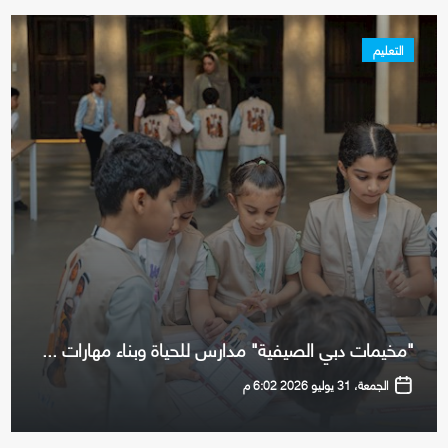
التعليم
"مخيمات دبي الصيفية" مدارس للحياة وبناء مهارات ...
الجمعة، 31 يوليو 2026 6:02 م