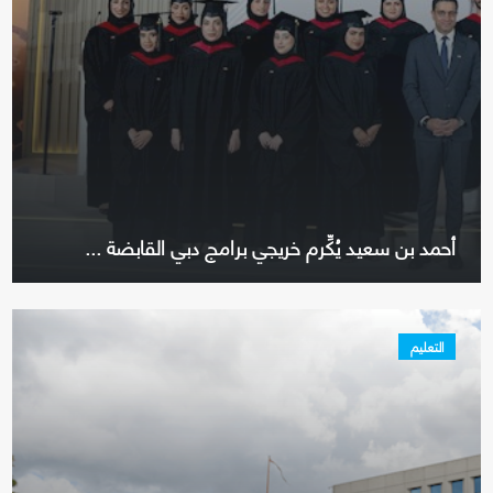
أحمد بن سعيد يُكِّرم خريجي برامج دبي القابضة ...
التعليم