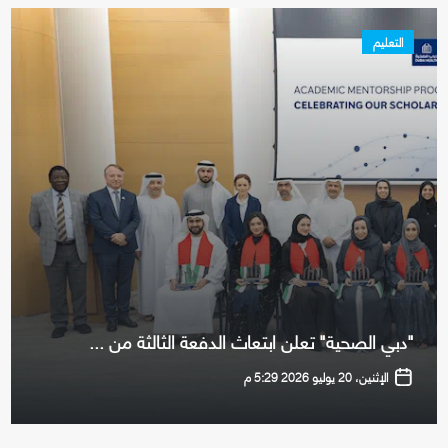
التعليم
"دبي الصحية" تعلن ابتعاث الدفعة الثالثة من ...
الإثنين، 20 يوليو 2026 5:29 م