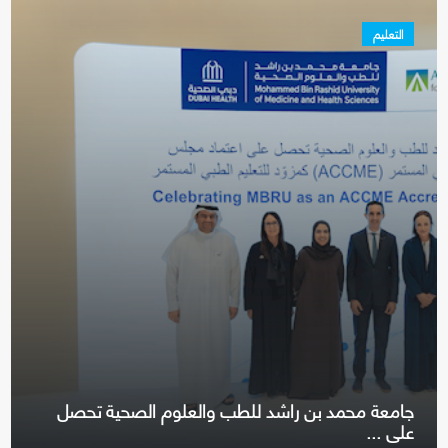
التعليم
جامعة محمد بن راشد للطب والعلوم الصحية تحصل
على ...