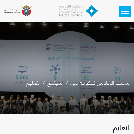
Skip to main content
المكتب الإعلامي لحكومة دبي
المجتمع
التعليم
التعليم