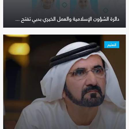
دائرة الشؤون الإسلامية والعمل الخيري بدبي تفتح ...
التعليم