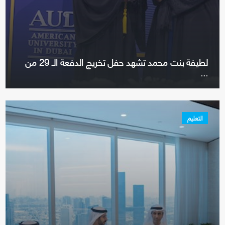
لطيفة بنت محمد تشهد حفل تخريج الدفعة الـ 29 من
...
التعليم