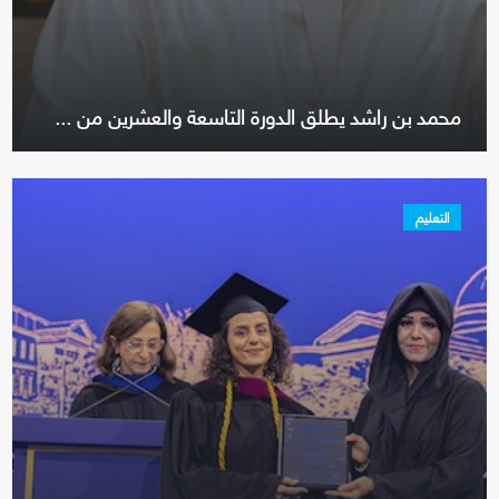
محمد بن راشد يطلق الدورة التاسعة والعشرين من ...
التعليم