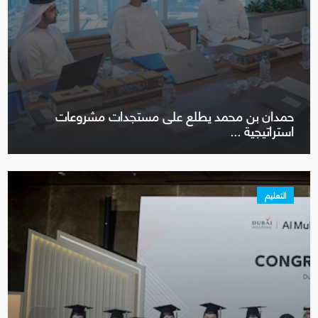
حمدان بن محمد يطلع على مستجدات مشروعات
استراتيجية ...
التعليم