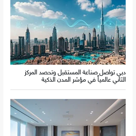
دبي تواصل صناعة المستقبل وتحصد المركز
الثاني عالمياً في مؤشر المدن الذكية