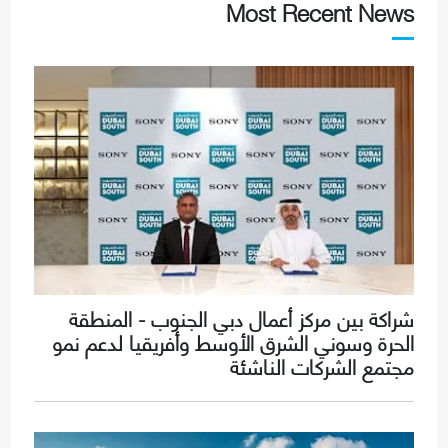
Most Recent News
شراكة بين مركز أعمال دبي الجنوب - المنطقة
الحرة وسوني الشرق الأوسط وأفريقيا لدعم نمو
مجتمع الشركات الناشئة