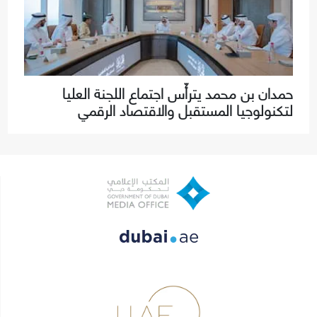
حمدان بن محمد يترأّس اجتماع اللجنة العليا
لتكنولوجيا المستقبل والاقتصاد الرقمي