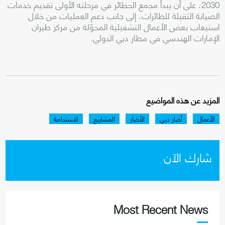
2030، على أن يبدأ مجمع الحظائر في مرحلته الأولى تقديم خدمات
الصيانة الثقيلة للطائرات، إلى جانب دعم العمليات من خلال
استيعاب بعض الأعمال التشغيلية المحوّلة من مركز طيران
الإمارات الهندسي في مطار دبي الدولي.
المزيد عن هذه المواضيع
الأعمال
أخبار دبي
الأخبار
المشاريع
الاستدامة
شارك الآن
Most Recent News