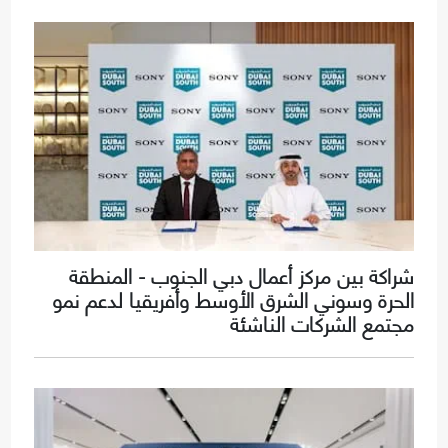
شراكة بين مركز أعمال دبي الجنوب - المنطقة
الحرة وسوني الشرق الأوسط وأفريقيا لدعم نمو
مجتمع الشركات الناشئة