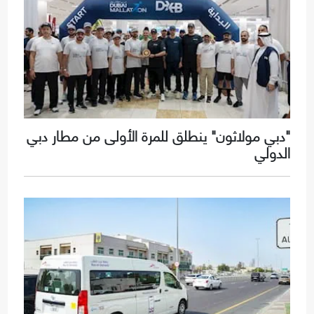
"دبي مولاثون" ينطلق للمرة الأولى من مطار دبي
الدولي