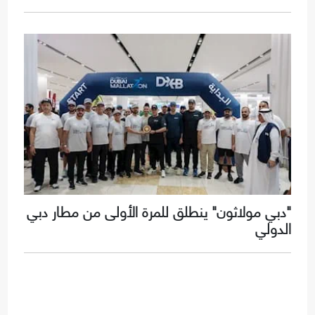
"دبي مولاثون" ينطلق للمرة الأولى من مطار دبي
الدولي