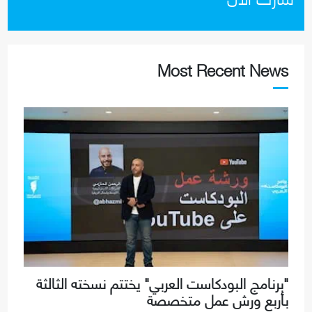
Most Recent News
"برنامج البودكاست العربي" يختتم نسخته الثالثة
بأربع ورش عمل متخصصة