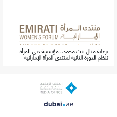
برعاية منال بنت محمد.. مؤسسة دبي للمرأة
تنظم الدورة الثانية لمنتدى المرأة الإماراتية